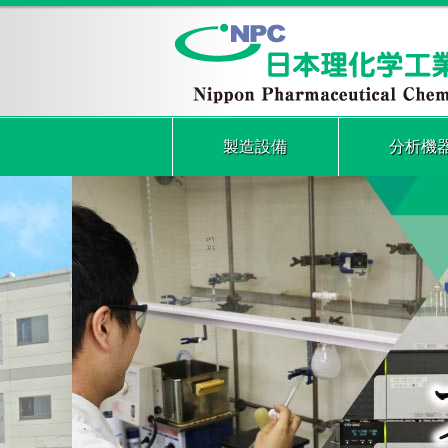
製造設備
分析機