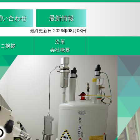
問い合わせ
最新情報
最終更新日 2026年08月06日
沿革
ご挨拶
会社概要