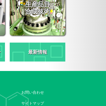
生産品目
合成技術
ー
最新情報
お問い合わせ
サイトマップ