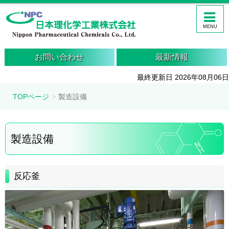
MENU
お問い合わせ
最新情報
最終更新日 2026年08月06日
TOPページ
製造設備
製造設備
反応釜