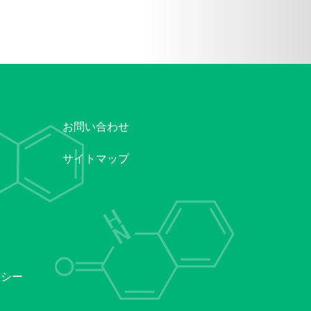
お問い合わせ
サイトマップ
リシー