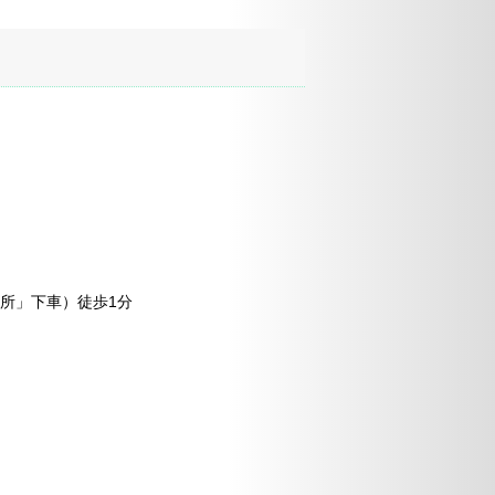
所」下車）徒歩1分