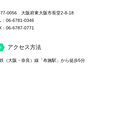
77-0056 大阪府東大阪市長堂2-8-18
L：
06-6781-0346
X：06-6787-0771
アクセス方法
鉄（大阪・奈良）線「布施駅」から徒歩5分