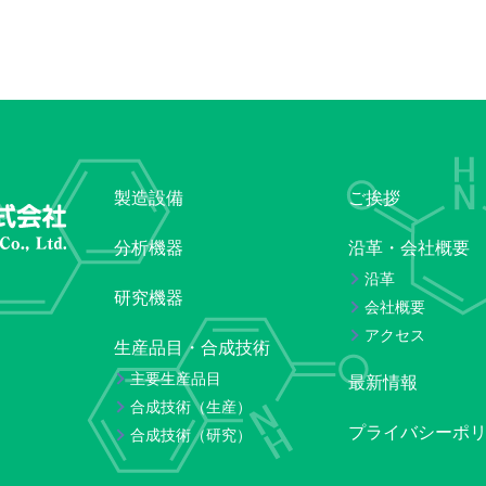
製造設備
ご挨拶
分析機器
沿革・会社概要
沿革
研究機器
会社概要
アクセス
生産品目・合成技術
主要生産品目
最新情報
合成技術（生産）
プライバシーポ
合成技術（研究）