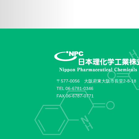
〒577-0056 大阪府東大阪市長堂2-8-18
TEL
06-6781-0346
FAX 06-6787-0771