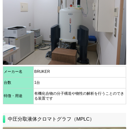
メーカー名
BRUKER
台数
1台
有機化合物の分子構造や物性の解析を行うことのでき
特徴・用途
る装置です
中圧分取液体クロマトグラフ（MPLC）