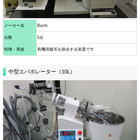
メーカー名
Buchi
台数
5台
特徴・用途
有機溶媒等を除去する装置です
中型エバポレーター（10L）