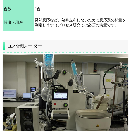
台数
1台
発熱反応など、熱暴走をしないために反応系の熱量を
特徴・用途
測定します（プロセス研究では必須の装置です）
エバポレーター