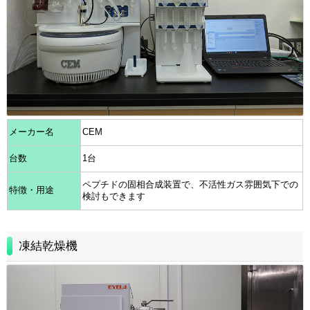
メーカー名
CEM
台数
1台
ペプチドの固相合成装置で、不活性ガス雰囲気下での
特徴・用途
検討もできます
凍結乾燥機