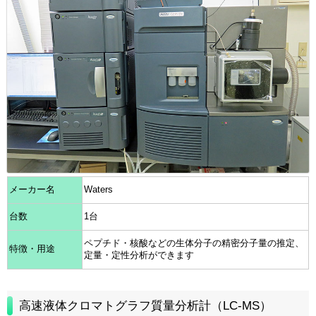
メーカー名
Waters
台数
1台
ペプチド・核酸などの生体分子の精密分子量の推定、
特徴・用途
定量・定性分析ができます
高速液体クロマトグラフ質量分析計（LC-MS）