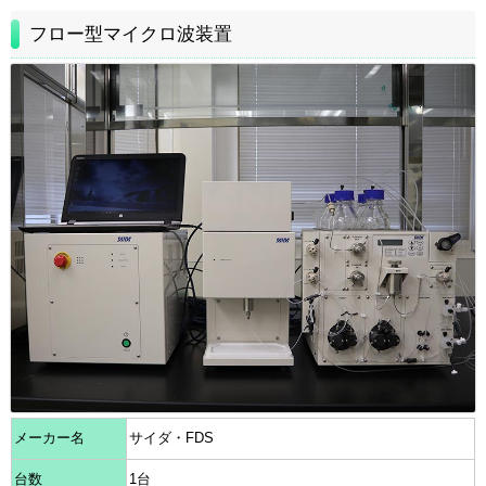
フロー型マイクロ波装置
メーカー名
サイダ・FDS
台数
1台