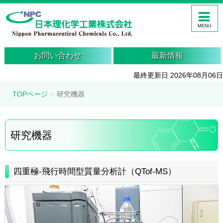
MENU
お問い合わせ
最新情報
最終更新日 2026年08月06日
TOPページ
研究機器
研究機器
四重極-飛行時間型質量分析計（QTof-MS）