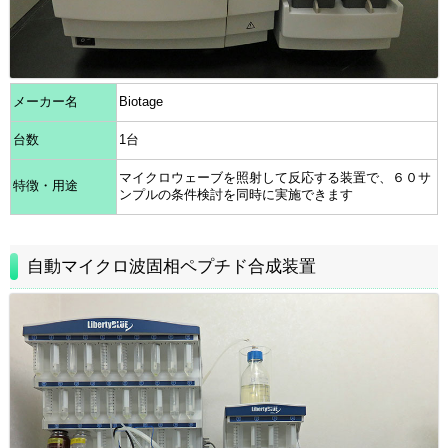
メーカー名
Biotage
台数
1台
マイクロウェーブを照射して反応する装置で、６０サ
特徴・用途
ンプルの条件検討を同時に実施できます
自動マイクロ波固相ペプチド合成装置