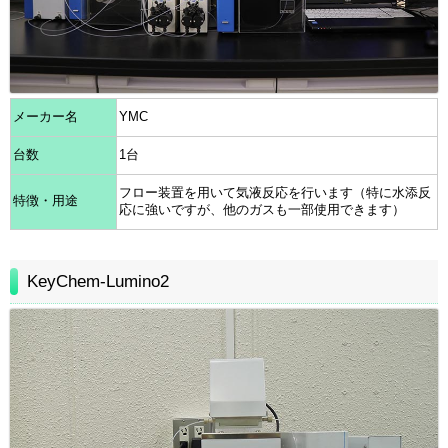
メーカー名
YMC
台数
1台
フロー装置を用いて気液反応を行います（特に水添反
特徴・用途
応に強いですが、他のガスも一部使用できます）
KeyChem-Lumino2