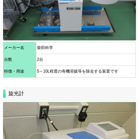
メーカー名
柴田科学
台数
2台
特徴・用途
5～10L程度の有機溶媒等を除去する装置です
旋光計