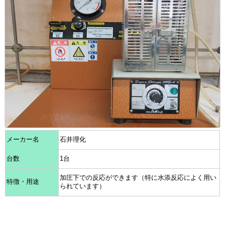
メーカー名
石井理化
台数
1台
加圧下での反応ができます（特に水添反応によく用い
特徴・用途
られています）