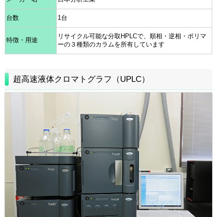
台数
1台
リサイクル可能な分取HPLCで、順相・逆相・ポリマ
特徴・用途
ーの３種類のカラムを所有しています
超高速液体クロマトグラフ（UPLC）