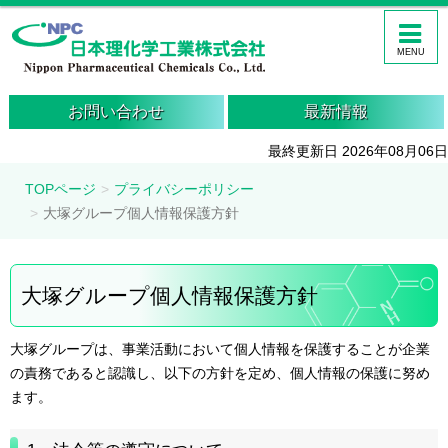
MENU
お問い合わせ
最新情報
最終更新日 2026年08月06日
TOPページ
プライバシーポリシー
大塚グループ個人情報保護方針
大塚グループ個人情報保護方針
大塚グループは、事業活動において個人情報を保護することが企業
の責務であると認識し、以下の方針を定め、個人情報の保護に努め
ます。