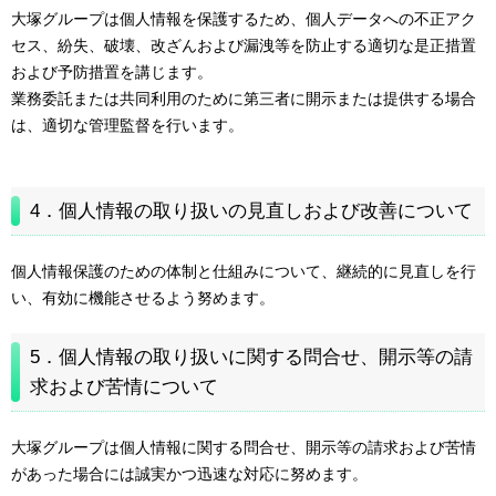
大塚グループは個人情報を保護するため、個人データへの不正アク
セス、紛失、破壊、改ざんおよび漏洩等を防止する適切な是正措置
および予防措置を講じます。
業務委託または共同利用のために第三者に開示または提供する場合
は、適切な管理監督を行います。
4．個人情報の取り扱いの見直しおよび改善について
個人情報保護のための体制と仕組みについて、継続的に見直しを行
い、有効に機能させるよう努めます。
5．個人情報の取り扱いに関する問合せ、開示等の請
求および苦情について
大塚グループは個人情報に関する問合せ、開示等の請求および苦情
があった場合には誠実かつ迅速な対応に努めます。