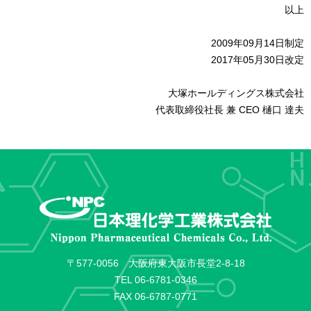
以上
2009年09月14日制定
2017年05月30日改定
大塚ホールディングス株式会社
代表取締役社長 兼 CEO 樋口 達夫
〒577-0056 大阪府東大阪市長堂2-8-18
TEL
06-6781-0346
FAX 06-6787-0771