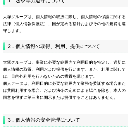
1．法令等の遵守について
大塚グループは、個人情報の取扱に際し、個人情報の保護に関する
法律（個人情報保護法）、国が定める指針およびその他の規範を遵
守します。
2．個人情報の取得、利用、提供について
大塚グループは、事業に必要な範囲内で利用目的を特定し、適切に
個人情報の取得、利用および提供を行います。また、利用に関して
は、目的外利用を行わないための措置を講じます。
個人データは、利用目的に必要な範囲内で業務を委託する場合また
は共同利用する場合、および法令の定めによる場合を除き、本人の
同意を得ずに第三者に開示または提供することはありません。
3．個人情報の安全管理について