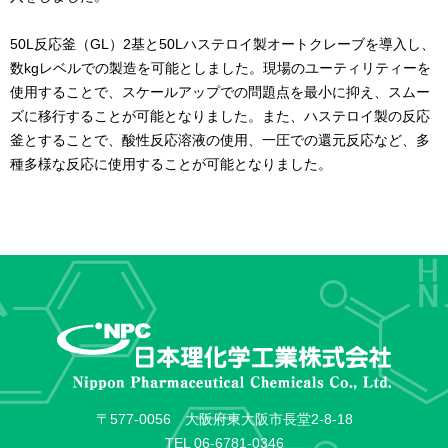
50L反応釜（GL）2基と50Lハステロイ製オートクレーブを導入し、
数kgレベルでの製造を可能としました。現場のユーティリティーを
使用することで、スケールアップでの問題点を最小に抑え、スムー
ズに移行することが可能となりました。また、ハステロイ製の反応
釜とすることで、酸性反応溶液の使用、一圧での還元反応など、多
種多様な反応に使用することが可能となりました。
〒577-0056 大阪府東大阪市長堂2-8-18
TEL
06-6781-0346