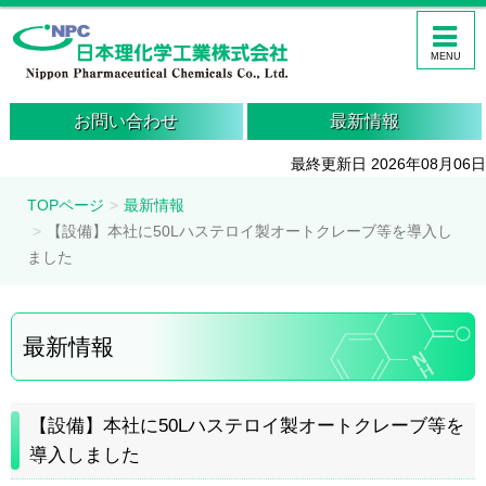
MENU
お問い合わせ
最新情報
最終更新日 2026年08月06日
TOPページ
最新情報
【設備】本社に50Lハステロイ製オートクレーブ等を導入し
ました
最新情報
【設備】本社に50Lハステロイ製オートクレーブ等を
導入しました