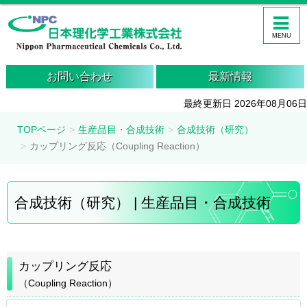
MENU
お問い合わせ
最新情報
最終更新日 2026年08月06日
TOPページ
生産品目・合成技術
合成技術（研究）
カップリング反応（Coupling Reaction）
合成技術（研究） | 生産品目・合成技術
カップリング反応
（Coupling Reaction）