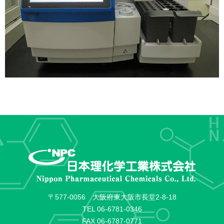
〒577-0056 大阪府東大阪市長堂2-8-18
TEL
06-6781-0346
FAX 06-6787-0771