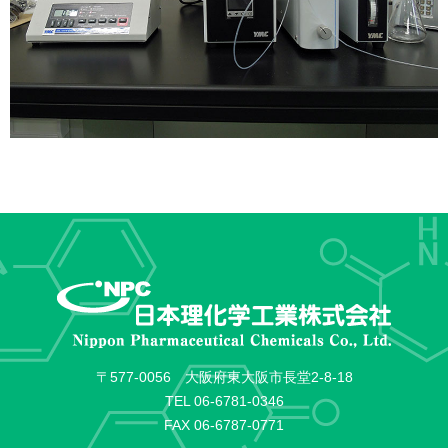
〒577-0056 大阪府東大阪市長堂2-8-18
TEL
06-6781-0346
FAX 06-6787-0771