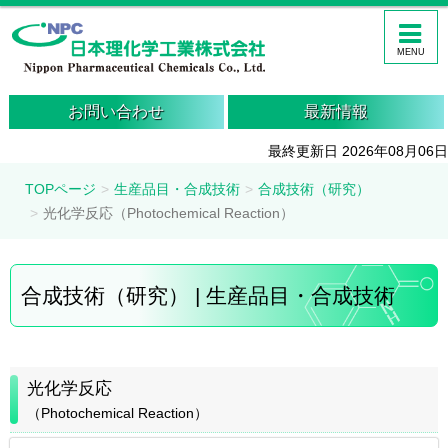
MENU
お問い合わせ
最新情報
最終更新日 2026年08月06日
TOPページ
生産品目・合成技術
合成技術（研究）
光化学反応（Photochemical Reaction）
合成技術（研究） | 生産品目・合成技術
光化学反応
（Photochemical Reaction）