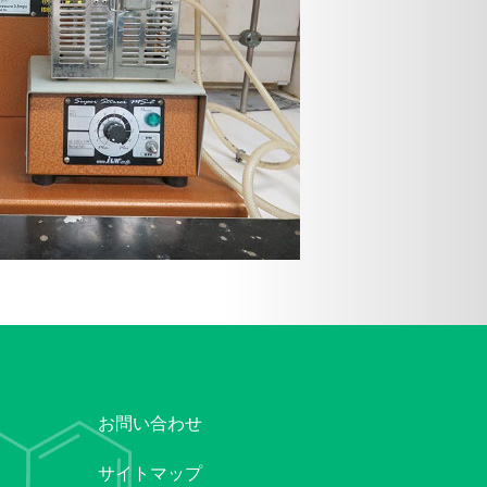
お問い合わせ
サイトマップ