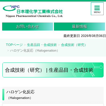
MENU
お問い合わせ
最新情報
最終更新日 2026年08月06日
TOPページ
生産品目・合成技術
合成技術（研究）
ハロゲン化反応（Halogenation）
合成技術（研究） | 生産品目・合成技術
ハロゲン化反応
（Halogenation）