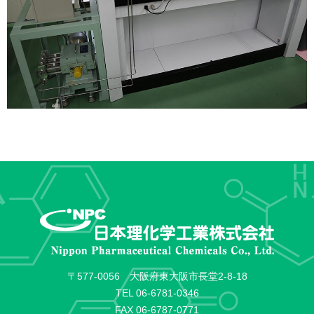
〒577-0056 大阪府東大阪市長堂2-8-18
TEL
06-6781-0346
FAX 06-6787-0771