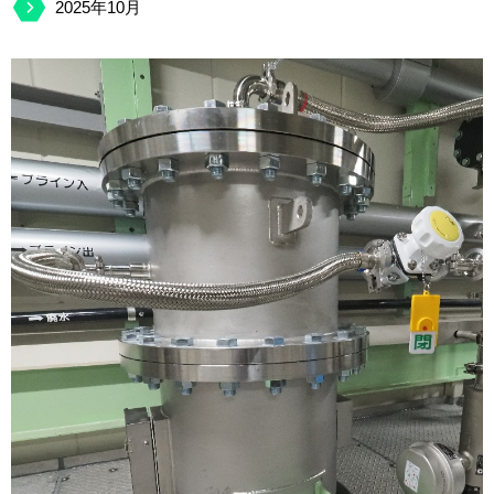
2025年10月