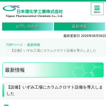
MENU
お問い合わせ
最新情報
最終更新日 2026年08月06日
TOPページ
最新情報
【設備】いずみ工場にカラムクロマト設備を導入しました
最新情報
【設備】いずみ工場にカラムクロマト設備を導入しま
した