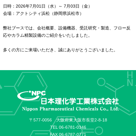
日時：2026年7月01日（水）～ 7月03日（金）
会場：アクトシティ浜松（静岡県浜松市）
弊社ブースでは、会社概要、設備機器、受託研究・製造、フロー反
応やカラム精製設備のご紹介をいたしました。
多くの方にご来場いただき、誠にありがとうございました。
〒577-0056 大阪府東大阪市長堂2-8-18
TEL
06-6781-0346
FAX 06-6787-0771