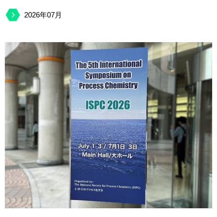
2026年07月