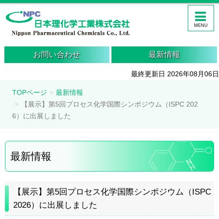
MENU
お問い合わせ
最新情報
最終更新日 2026年08月06日
TOPページ
最新情報
【展示】第5回プロセス化学国際シンポジウム（ISPC 202
6）に出展しました
最新情報
【展示】第5回プロセス化学国際シンポジウム（ISPC
2026）に出展しました